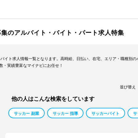
募集のアルバイト・バイト・パート求人特集
・バイト求人情報一覧となります。高時給、日払い、在宅、エリア・職種別の
数・実績豊富なマイナビにお任せ！
並び替え
他の人はこんな検索をしています
サッカー 副業
サッカー 指導
サッカーバイト
サ