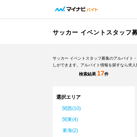
サッカー イベントスタッフ
サッカー イベントスタッフ募集のアルバイト
しができます。アルバイト情報を探すなら求人
17
検索結果
件
選択エリア
関西(10)
関東(4)
東海(2)