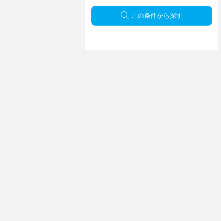
この条件から探す