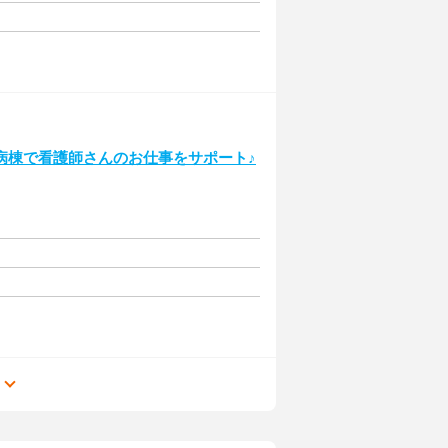
病棟で看護師さんのお仕事をサポート♪
る