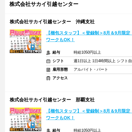
株式会社サカイ引越センター
株式会社サカイ引越センター 沖縄支社
【梱包スタッフ】＜登録制＞8月＆9月限定
ワークもOK！
給与
時給1050円以上
シフト
週1日以上 1日4時間以上 シフト
雇用形態
アルバイト・パート
アクセス
株式会社サカイ引越センター 那覇支社
【梱包スタッフ】＜登録制＞8月＆9月限定
ワークもOK！
給与
時給1050円以上