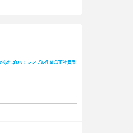
があればOK！シンプル作業◎正社員登