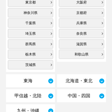
東京都
大阪府
神奈川県
京都府
千葉県
兵庫県
埼玉県
奈良県
群馬県
滋賀県
栃木県
和歌山県
茨城県
東海
北海道・東北
甲信越・北陸
中国・四国
九州・沖縄