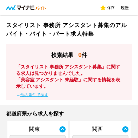
保存
履歴
スタイリスト 事務所 アシスタント募集のアル
バイト・バイト・パート求人特集
0
検索結果
件
「スタイリスト 事務所 アシスタント募集」に関す
る求人は見つかりませんでした。
「美容室 アシスタント 未経験」に関する情報を表
示しています。
→
他の条件で探す
都道府県から求人を探す
関東
関西