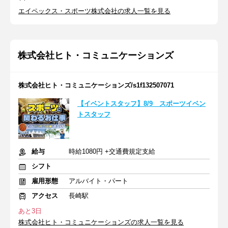
エイペックス・スポーツ株式会社の求人一覧を見る
株式会社ヒト・コミュニケーションズ
株式会社ヒト・コミュニケーションズ/s1f132507071
【イベントスタッフ】8/9 スポーツイベン
トスタッフ
給与
時給1080円 +交通費規定支給
シフト
雇用形態
アルバイト・パート
アクセス
長崎駅
あと3日
株式会社ヒト・コミュニケーションズの求人一覧を見る