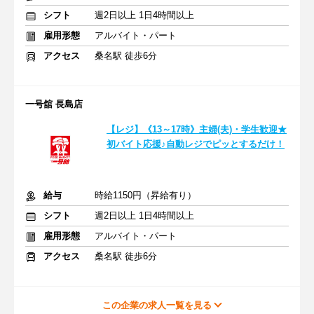
シフト
週2日以上 1日4時間以上
雇用形態
アルバイト・パート
アクセス
桑名駅 徒歩6分
一号舘 長島店
【レジ】《13～17時》主婦(夫)・学生歓迎★
初バイト応援♪自動レジでピッとするだけ！
給与
時給1150円（昇給有り）
シフト
週2日以上 1日4時間以上
雇用形態
アルバイト・パート
アクセス
桑名駅 徒歩6分
この企業の求人一覧を見る