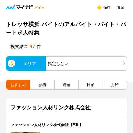
保存
履歴
トレッサ横浜 バイトのアルバイト・バイト・パ
ート求人特集
47
検索結果
件
エリア
指定しない
おすすめ
新着
時給
日給
月給
ファッション人材リンク株式会社
ファッション人材リンク株式会社【FJL】