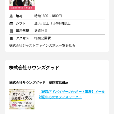
給与
時給1600～1800円
シフト
週3日以上 1日4時間以上
雇用形態
派遣社員
アクセス
稲積公園駅
株式会社ジャストファインの求人一覧を見る
株式会社サウンズグッド
株式会社サウンズグッド 福岡支店/fko
【転職アドバイザーのサポート事務】メール
対応中心のオフィスワーク！