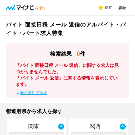
保存
履歴
バイト 面接日程 メール 返信のアルバイト・バ
イト・パート求人特集
0
検索結果
件
「バイト 面接日程 メール 返信」に関する求人は見
つかりませんでした。
「バイト メール 返信」に関する情報を表示してい
ます。
→
他の条件で探す
都道府県から求人を探す
関東
関西