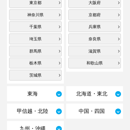
東京都
大阪府
神奈川県
京都府
千葉県
兵庫県
埼玉県
奈良県
群馬県
滋賀県
栃木県
和歌山県
茨城県
東海
北海道・東北
甲信越・北陸
中国・四国
九州・沖縄