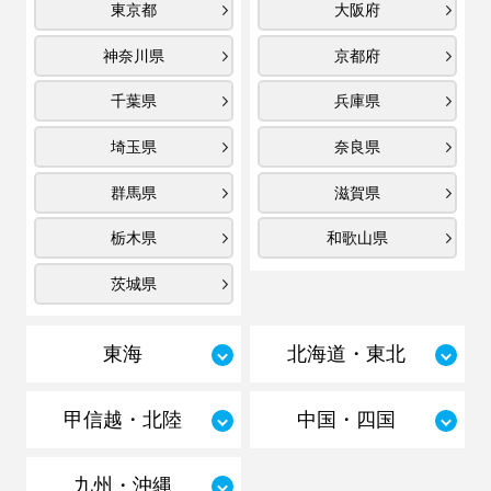
東京都
大阪府
神奈川県
京都府
千葉県
兵庫県
埼玉県
奈良県
群馬県
滋賀県
栃木県
和歌山県
茨城県
東海
北海道・東北
甲信越・北陸
中国・四国
九州・沖縄