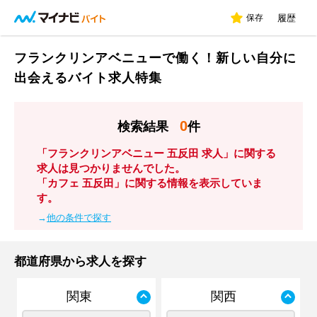
保存
履歴
フランクリンアベニューで働く！新しい自分に
出会えるバイト求人特集
0
検索結果
件
「フランクリンアベニュー 五反田 求人」に関する
求人は見つかりませんでした。
「カフェ 五反田」に関する情報を表示していま
す。
→
他の条件で探す
都道府県から求人を探す
関東
関西