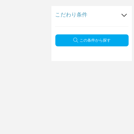
こだわり条件
この条件から探す