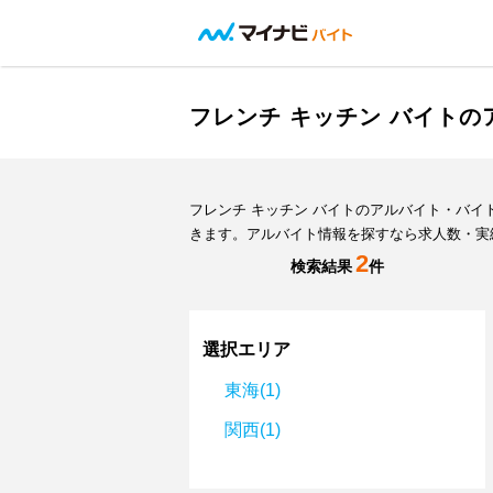
フレンチ キッチン バイト
フレンチ キッチン バイトのアルバイト・バ
きます。アルバイト情報を探すなら求人数・実
2
検索結果
件
選択エリア
東海(1)
関西(1)