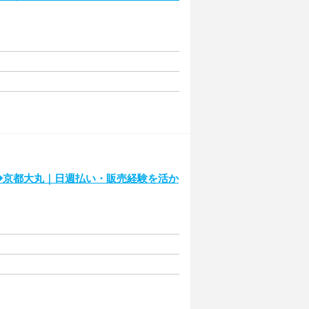
ー◆京都大丸｜日週払い・販売経験を活か