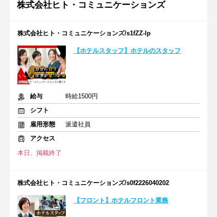
株式会社ヒト・コミュニケーションズ
株式会社ヒト・コミュニケーションズ/s1fZZ-lp
【ホテルスタッフ】ホテルのスタッフ
給与
時給1500円
シフト
雇用形態
派遣社員
アクセス
本日、掲載終了
株式会社ヒト・コミュニケーションズ/s0f2226040202
【フロント】ホテルフロント業務