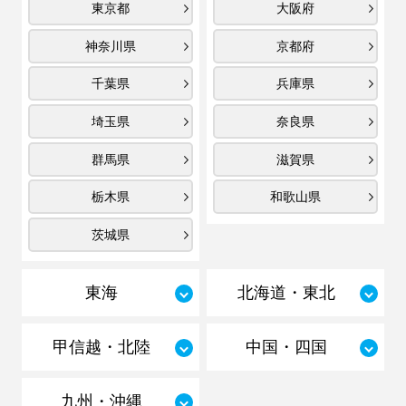
東京都
大阪府
神奈川県
京都府
千葉県
兵庫県
埼玉県
奈良県
群馬県
滋賀県
栃木県
和歌山県
茨城県
東海
北海道・東北
甲信越・北陸
中国・四国
九州・沖縄