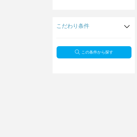
こだわり条件
この条件から探す