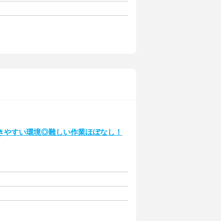
きやすい環境◎難しい作業ほぼなし！