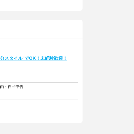
分スタイル"でOK！未経験歓迎！
自由・自己申告