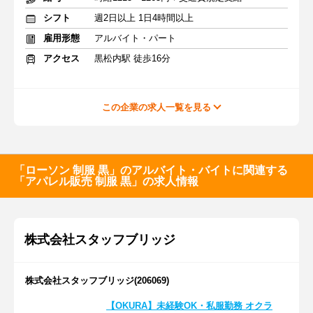
シフト
週2日以上 1日4時間以上
雇用形態
アルバイト・パート
アクセス
黒松内駅 徒歩16分
この企業の求人一覧を見る
「ローソン 制服 黒」のアルバイト・バイトに関連する
「アパレル販売 制服 黒」の求人情報
株式会社スタッフブリッジ
株式会社スタッフブリッジ(206069)
【OKURA】未経験OK・私服勤務 オクラ