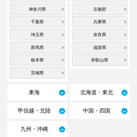
神奈川県
京都府
千葉県
兵庫県
埼玉県
奈良県
群馬県
滋賀県
栃木県
和歌山県
茨城県
東海
北海道・東北
甲信越・北陸
中国・四国
九州・沖縄