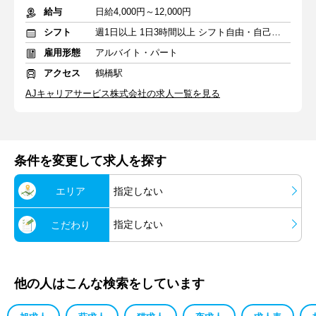
給与
日給4,000円～12,000円
シフト
週1日以上 1日3時間以上 シフト自由・自己申告
雇用形態
アルバイト・パート
アクセス
鶴橋駅
AJキャリアサービス株式会社の求人一覧を見る
条件を変更して求人を探す
エリア
指定しない
指定しない
こだわり
他の人はこんな検索をしています