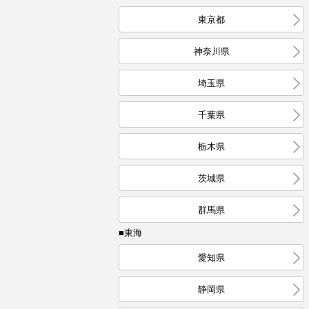
東京都
神奈川県
埼玉県
千葉県
栃木県
茨城県
群馬県
■東海
愛知県
静岡県