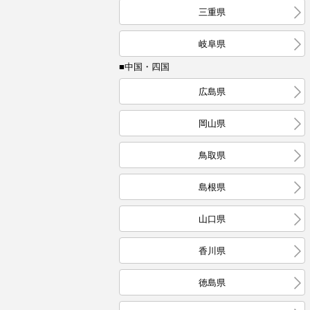
三重県
岐阜県
■中国・四国
広島県
岡山県
鳥取県
島根県
山口県
香川県
徳島県