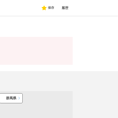
履歴
保存
群馬県