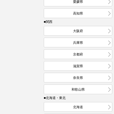
愛媛県
高知県
■関西
大阪府
兵庫県
京都府
滋賀県
奈良県
和歌山県
■北海道・東北
北海道