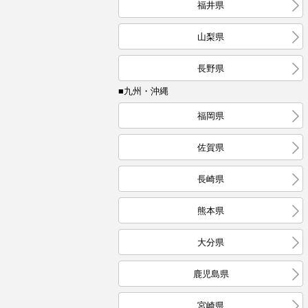
福井県
山梨県
長野県
■九州・沖縄
福岡県
佐賀県
長崎県
熊本県
大分県
鹿児島県
宮崎県