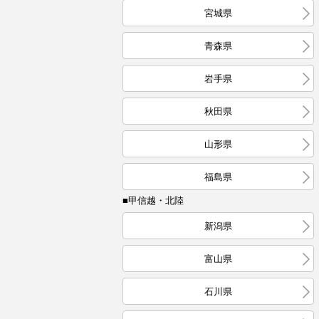
宮城県
青森県
岩手県
秋田県
山形県
福島県
■甲信越・北陸
新潟県
富山県
石川県