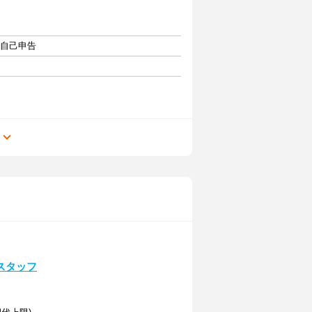
・自己申告
る
スタッフ