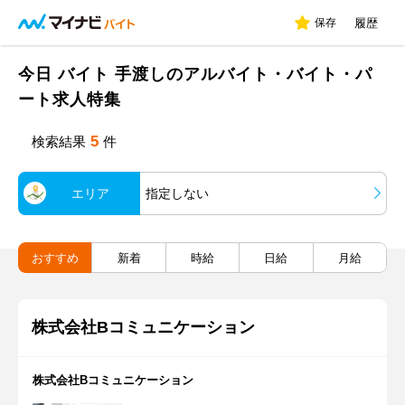
保存
履歴
今日 バイト 手渡しのアルバイト・バイト・パ
ート求人特集
5
検索結果
件
エリア
指定しない
おすすめ
新着
時給
日給
月給
株式会社Bコミュニケーション
株式会社Bコミュニケーション