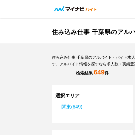
住み込み仕事 千葉県のアル
住み込み仕事 千葉県のアルバイト・バイト求
す。アルバイト情報を探すなら求人数・実績豊
649
検索結果
件
選択エリア
関東(649)