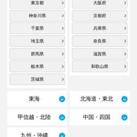
東京都
大阪府
神奈川県
京都府
千葉県
兵庫県
埼玉県
奈良県
群馬県
滋賀県
栃木県
和歌山県
茨城県
東海
北海道・東北
甲信越・北陸
中国・四国
九州・沖縄