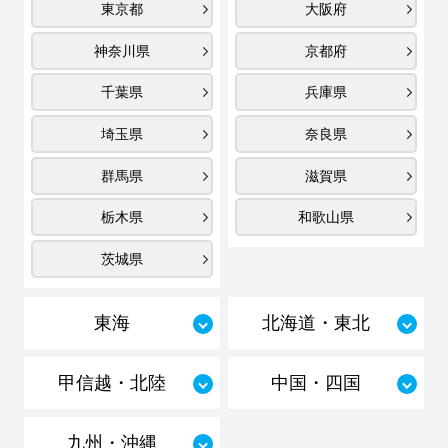
東京都
大阪府
神奈川県
京都府
千葉県
兵庫県
埼玉県
奈良県
群馬県
滋賀県
栃木県
和歌山県
茨城県
東海
北海道・東北
甲信越・北陸
中国・四国
九州・沖縄