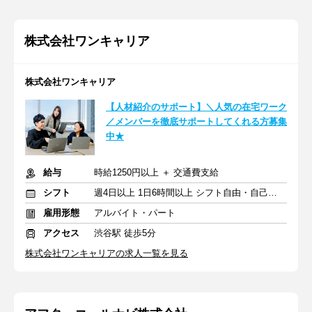
株式会社ワンキャリア
株式会社ワンキャリア
【人材紹介のサポート】＼人気の在宅ワーク
／メンバーを徹底サポートしてくれる方募集
中★
給与
時給1250円以上 ＋ 交通費支給
シフト
週4日以上 1日6時間以上 シフト自由・自己申告
雇用形態
アルバイト・パート
アクセス
渋谷駅 徒歩5分
株式会社ワンキャリアの求人一覧を見る