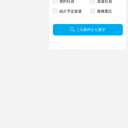
契約社員
派遣社員
紹介予定派遣
業務委託
この条件から探す