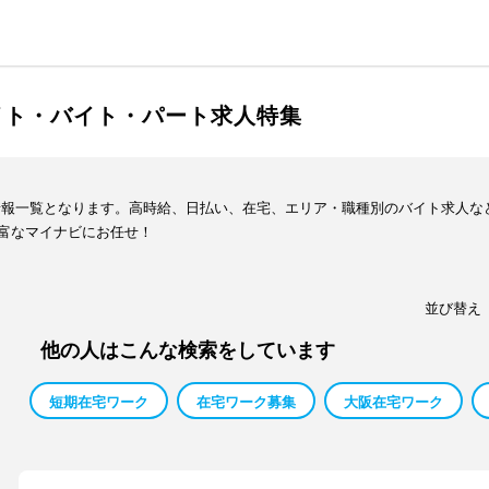
イト・バイト・パート求人特集
情報一覧となります。高時給、日払い、在宅、エリア・職種別のバイト求人な
富なマイナビにお任せ！
並び替え
他の人はこんな検索をしています
短期在宅ワーク
在宅ワーク募集
大阪在宅ワーク