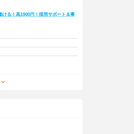
ける！高1900円！採用サポート＆事
る