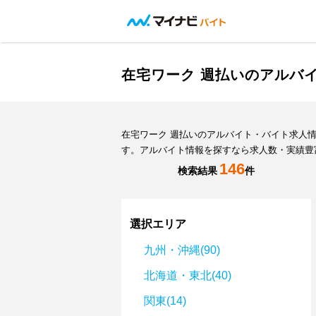
在宅ワーク 週払いのアルバ
在宅ワーク 週払いのアルバイト・バイト求人
す。アルバイト情報を探すなら求人数・実績豊
146
検索結果
件
選択エリア
九州・沖縄(90)
北海道・東北(40)
関東(14)