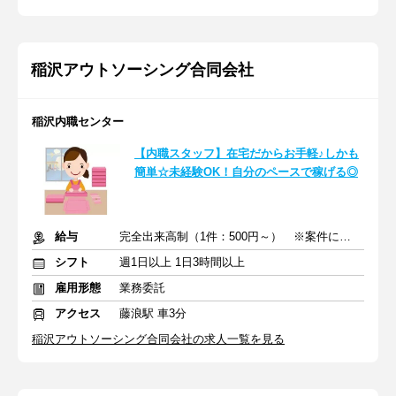
稲沢アウトソーシング合同会社
稲沢内職センター
【内職スタッフ】在宅だからお手軽♪しかも
簡単☆未経験OK！自分のペースで稼げる◎
給与
完全出来高制（1件：500円～） ※案件により異なる場合あり
シフト
週1日以上 1日3時間以上
雇用形態
業務委託
アクセス
藤浪駅 車3分
稲沢アウトソーシング合同会社の求人一覧を見る