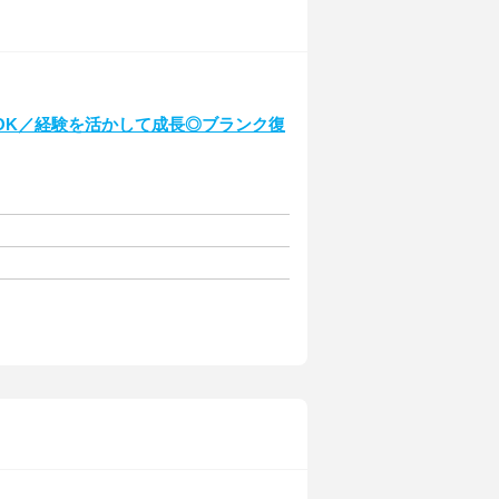
OK／経験を活かして成長◎ブランク復