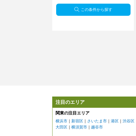
この条件から探す
注目のエリア
関東の注目エリア
横浜市
｜
新宿区
｜
さいたま市
｜
港区
｜
渋谷区
大田区
｜
横須賀市
｜
越谷市