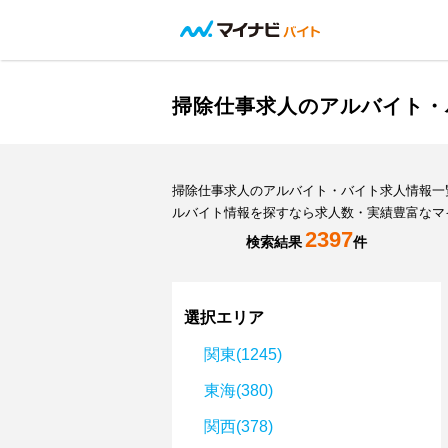
掃除仕事求人のアルバイト・
掃除仕事求人のアルバイト・バイト求人情報一
ルバイト情報を探すなら求人数・実績豊富なマ
2397
検索結果
件
選択エリア
関東(1245)
東海(380)
関西(378)