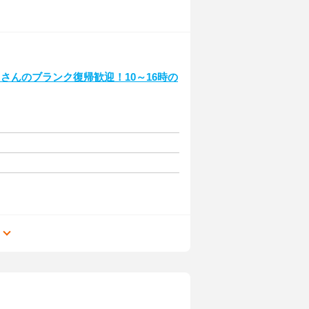
さんのブランク復帰歓迎！10～16時の
る