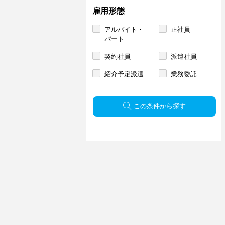
雇用形態
アルバイト・
正社員
パート
契約社員
派遣社員
紹介予定派遣
業務委託
この条件から探す