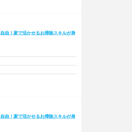
ト自由！家で活かせるお掃除スキルが身
ト自由！家で活かせるお掃除スキルが身