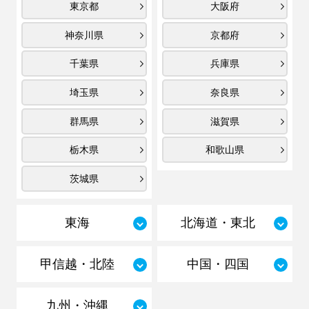
東京都
大阪府
神奈川県
京都府
千葉県
兵庫県
埼玉県
奈良県
群馬県
滋賀県
栃木県
和歌山県
茨城県
東海
北海道・東北
甲信越・北陸
中国・四国
九州・沖縄