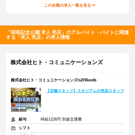
この企業の求人一覧を見る
「昭和記念公園 求人 売店」のアルバイト・バイトに関連
する「求人 売店」の求人情報
株式会社ヒト・コミュニケーションズ
株式会社ヒト・コミュニケーションズ/s2f36ostb
【店舗スタッフ】スタジアムの売店スタッフ
給与
時給1226円 別途交通費
シフト