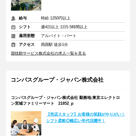
給与
時給 1250円以上
シフト
週4日以上 1日5.5時間以上
雇用形態
アルバイト・パート
アクセス
両国駅 徒歩1分
国技館サービス株式会社の求人一覧を見る
コンパスグループ・ジャパン株式会社
コンパスグループ・ジャパン株式会社 勤務地:東京エレクトロ
ン宮城ファミリーマート 21852_p
【売店スタッフ】お客様の笑顔がやりがい！
シフト柔軟◎幅広い年代活躍中！