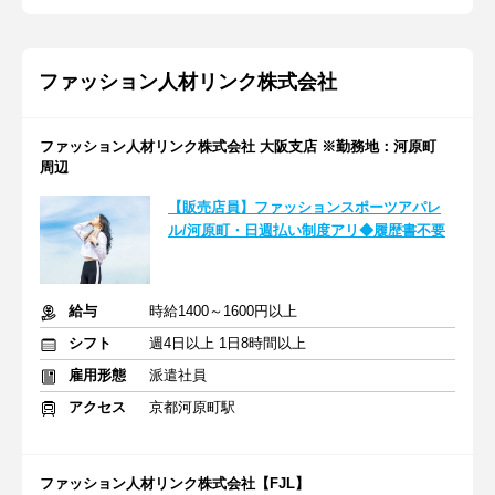
ファッション人材リンク株式会社
ファッション人材リンク株式会社 大阪支店 ※勤務地：河原町
周辺
【販売店員】ファッションスポーツアパレ
ル/河原町・日週払い制度アリ◆履歴書不要
給与
時給1400～1600円以上
シフト
週4日以上 1日8時間以上
雇用形態
派遣社員
アクセス
京都河原町駅
ファッション人材リンク株式会社【FJL】