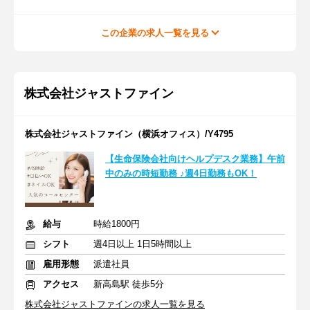
この企業の求人一覧を見る
株式会社ジャストファイン
株式会社ジャストファイン（横浜オフィス）/Y4795
【生命保険会社向けヘルプデスク業務】午前
中のみの時短勤務 ♪週4日勤務もOK！
給与
時給1800円
シフト
週4日以上 1日5時間以上
雇用形態
派遣社員
アクセス
新高島駅 徒歩5分
株式会社ジャストファインの求人一覧を見る