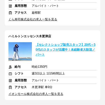
雇用形態
アルバイト・パート
アクセス
巌根駅
くら寿司株式会社の求人一覧を見る
ハミルトンエッセンス木更津店
【セレクトショップ販売スタッフ】20代～5
0代のスタッフが活躍中！未経験者大歓迎／
パート
給与
時給1350円
シフト
週3日以上 1日5時間以上
雇用形態
アルバイト・パート
アクセス
木更津駅 車9分
イオンモール株式会社の求人一覧を見る