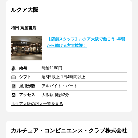
ルクア大阪
梅田 蔦屋書店
【店舗スタッフ】ルクア大阪で働こう♪早朝
から働ける方大歓迎！
給与
時給1180円
シフト
週3日以上 1日4時間以上
雇用形態
アルバイト・パート
アクセス
大阪駅 徒歩2分
ルクア大阪の求人一覧を見る
カルチュア・コンビニエンス・クラブ株式会社