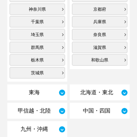
神奈川県
京都府
千葉県
兵庫県
埼玉県
奈良県
群馬県
滋賀県
栃木県
和歌山県
茨城県
東海
北海道・東北
甲信越・北陸
中国・四国
九州・沖縄