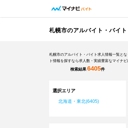
札幌市のアルバイト・バイト
札幌市のアルバイト・バイト求人情報一覧とな
ト情報を探すなら求人数・実績豊富なマイナビ
6405
検索結果
件
選択エリア
北海道・東北(6405)