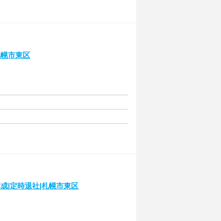
札幌市東区
成|定時退社|札幌市東区