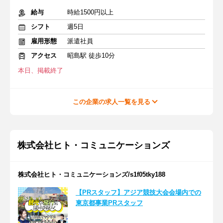
給与
時給1500円以上
シフト
週5日
雇用形態
派遣社員
アクセス
昭島駅 徒歩10分
本日、掲載終了
この企業の求人一覧を見る
株式会社ヒト・コミュニケーションズ
株式会社ヒト・コミュニケーションズ/s1f05tky188
【PRスタッフ】アジア競技大会会場内での
東京都事業PRスタッフ