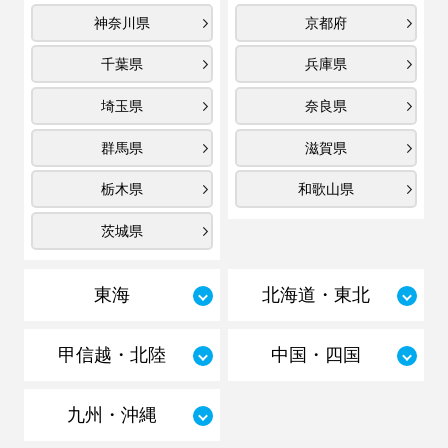
神奈川県
京都府
千葉県
兵庫県
埼玉県
奈良県
群馬県
滋賀県
栃木県
和歌山県
茨城県
東海
北海道・東北
甲信越・北陸
中国・四国
九州・沖縄