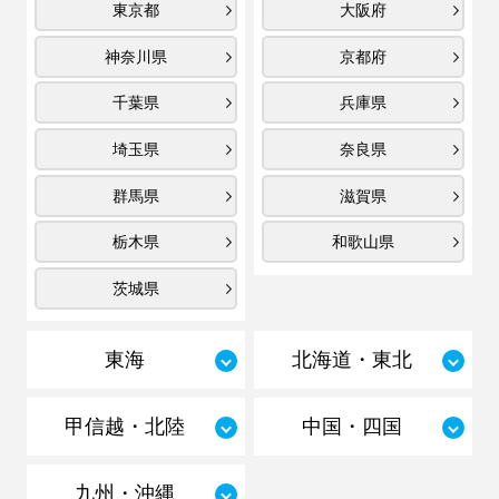
東京都
大阪府
神奈川県
京都府
千葉県
兵庫県
埼玉県
奈良県
群馬県
滋賀県
栃木県
和歌山県
茨城県
東海
北海道・東北
甲信越・北陸
中国・四国
九州・沖縄