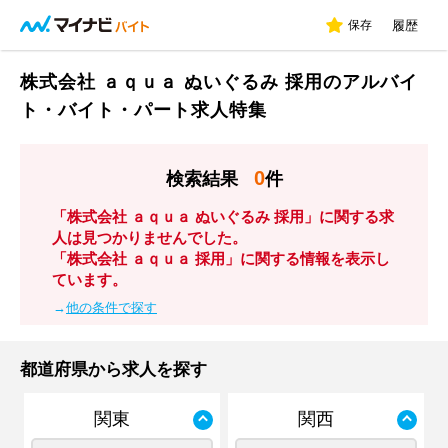
保存
履歴
株式会社 ａｑｕａ ぬいぐるみ 採用のアルバイ
ト・バイト・パート求人特集
0
検索結果
件
「株式会社 ａｑｕａ ぬいぐるみ 採用」に関する求
人は見つかりませんでした。
「株式会社 ａｑｕａ 採用」に関する情報を表示し
ています。
→
他の条件で探す
都道府県から求人を探す
関東
関西