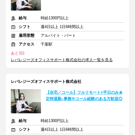
給与
時給1300円以上
シフト
週4日以上 1日6時間以上
雇用形態
アルバイト・パート
アクセス
千葉駅
あと3日
レバレジーズオフィスサポート株式会社の求人一覧を見る
レバレジーズオフィスサポート株式会社
【在宅／コール】フルリモート×平日のみ★
定時退勤♪事務やコール経験のある方歓迎◎
給与
時給1300円以上
シフト
週4日以上 1日6時間以上