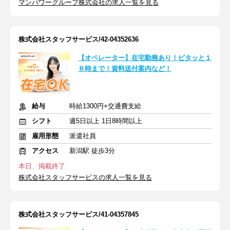
マンパワーグループ株式会社の求人一覧を見る
株式会社スタッフサービス/42-04352636
【オペレーター】在宅勤務あり！ピタッと１
８時まで！資料送付案内など！
給与
時給1300円+交通費支給
シフト
週5日以上 1日8時間以上
雇用形態
派遣社員
アクセス
新潟駅 徒歩3分
本日、掲載終了
株式会社スタッフサービスの求人一覧を見る
株式会社スタッフサービス/41-04357845