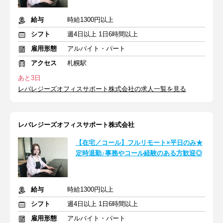
給与
時給1300円以上
シフト
週4日以上 1日6時間以上
雇用形態
アルバイト・パート
アクセス
札幌駅
あと3日
レバレジーズオフィスサポート株式会社の求人一覧を見る
レバレジーズオフィスサポート株式会社
【在宅／コール】フルリモート×平日のみ★
定時退勤♪事務やコール経験のある方歓迎◎
給与
時給1300円以上
シフト
週4日以上 1日6時間以上
雇用形態
アルバイト・パート