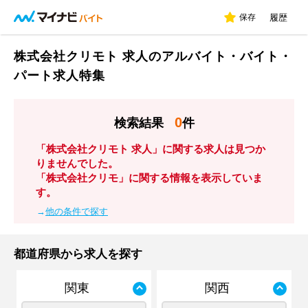
保存
履歴
株式会社クリモト 求人のアルバイト・バイト・
パート求人特集
0
検索結果
件
「株式会社クリモト 求人」に関する求人は見つか
りませんでした。
「株式会社クリモ」に関する情報を表示していま
す。
→
他の条件で探す
都道府県から求人を探す
関東
関西