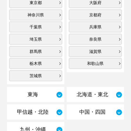
東京都
大阪府
神奈川県
京都府
千葉県
兵庫県
埼玉県
奈良県
群馬県
滋賀県
栃木県
和歌山県
茨城県
東海
北海道・東北
甲信越・北陸
中国・四国
九州・沖縄