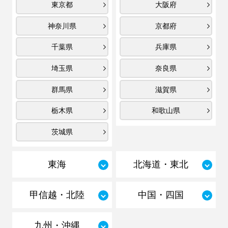
東京都
大阪府
神奈川県
京都府
千葉県
兵庫県
埼玉県
奈良県
群馬県
滋賀県
栃木県
和歌山県
茨城県
東海
北海道・東北
甲信越・北陸
中国・四国
九州・沖縄