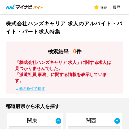
保存
履歴
株式会社ハンズキャリア 求人のアルバイト・バ
イト・パート求人特集
0
検索結果
件
「株式会社ハンズキャリア 求人」に関する求人は
見つかりませんでした。
「派遣社員 事務」に関する情報を表示していま
す。
→
他の条件で探す
都道府県から求人を探す
関東
関西