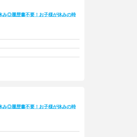
休み◎履歴書不要！お子様が休みの時
休み◎履歴書不要！お子様が休みの時