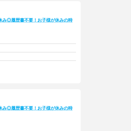
休み◎履歴書不要！お子様が休みの時
休み◎履歴書不要！お子様が休みの時