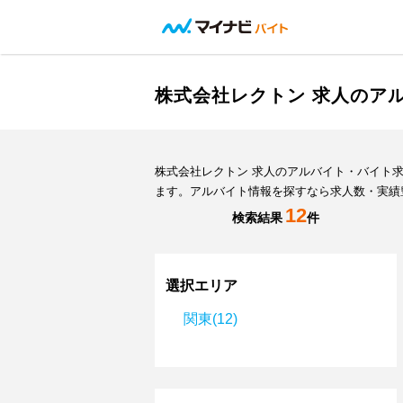
株式会社レクトン 求人のア
株式会社レクトン 求人のアルバイト・バイト
ます。アルバイト情報を探すなら求人数・実績
12
検索結果
件
選択エリア
関東(12)