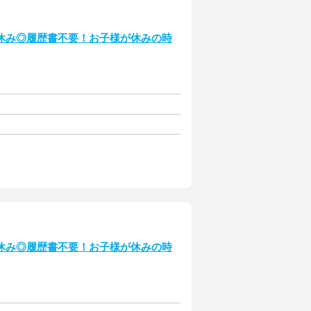
休み◎履歴書不要！お子様が休みの時
休み◎履歴書不要！お子様が休みの時