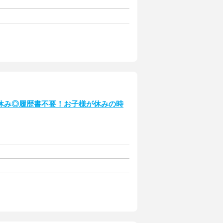
休み◎履歴書不要！お子様が休みの時