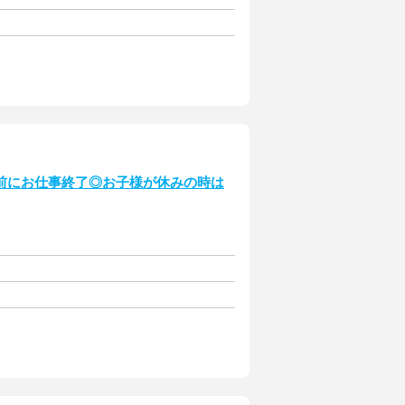
前にお仕事終了◎お子様が休みの時は