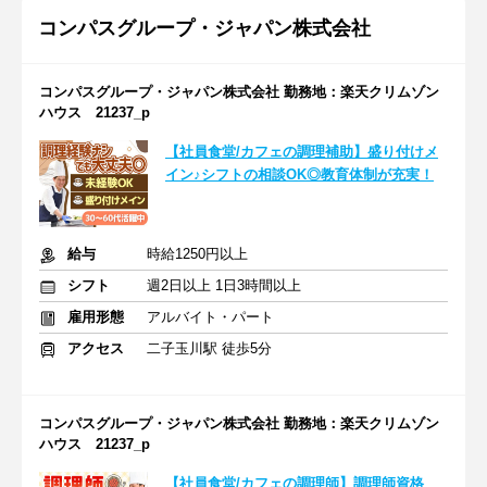
コンパスグループ・ジャパン株式会社
コンパスグループ・ジャパン株式会社 勤務地：楽天クリムゾン
ハウス 21237_p
【社員食堂/カフェの調理補助】盛り付けメ
イン♪シフトの相談OK◎教育体制が充実！
給与
時給1250円以上
シフト
週2日以上 1日3時間以上
雇用形態
アルバイト・パート
アクセス
二子玉川駅 徒歩5分
コンパスグループ・ジャパン株式会社 勤務地：楽天クリムゾン
ハウス 21237_p
【社員食堂/カフェの調理師】調理師資格