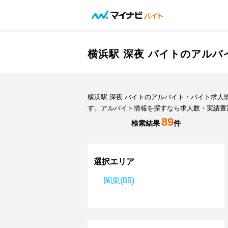
横浜駅 深夜 バイトのアル
横浜駅 深夜 バイトのアルバイト・バイト求
す。アルバイト情報を探すなら求人数・実績豊
89
検索結果
件
選択エリア
関東(89)