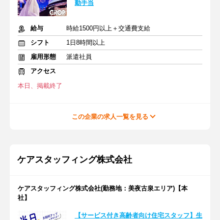
勤手当
給与
時給1500円以上＋交通費支給
シフト
1日8時間以上
雇用形態
派遣社員
アクセス
本日、掲載終了
この企業の求人一覧を見る
ケアスタッフィング株式会社
ケアスタッフィング株式会社(勤務地：美夜古泉エリア)【本
社】
【サービス付き高齢者向け住宅スタッフ】生