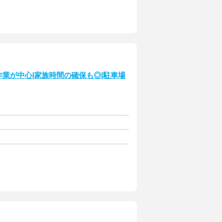
作業が中心|家族時間の確保も◎|駐車場