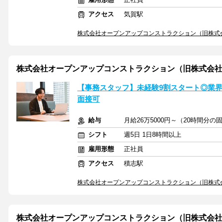
アクセス
気賀駅
株式会社オープンアップコンストラクション（旧株式
株式会社オープンアップコンストラクション（旧株式会社
【事務スタッフ】未経験9割スタート◎業界大
面接可
給与
月給26万5000円～（20時間分
シフト
週5日 1日8時間以上
雇用形態
正社員
アクセス
積志駅
株式会社オープンアップコンストラクション（旧株式
株式会社オープンアップコンストラクション（旧株式会社