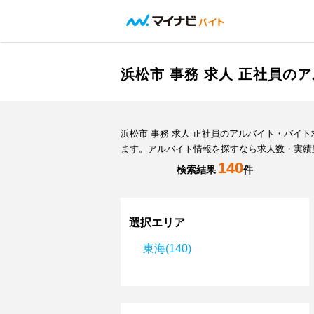
浜松市 事務 求人 正社員の
浜松市 事務 求人 正社員のアルバイト・バ
ます。アルバイト情報を探すなら求人数・実績
140
検索結果
件
選択エリア
東海(140)