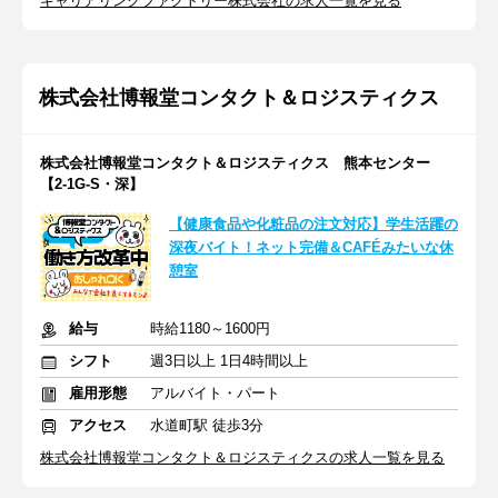
キャリアリンクファクトリー株式会社の求人一覧を見る
株式会社博報堂コンタクト＆ロジスティクス
株式会社博報堂コンタクト＆ロジスティクス 熊本センター
【2-1G-S・深】
【健康食品や化粧品の注文対応】学生活躍の
深夜バイト！ネット完備＆CAFÉみたいな休
憩室
給与
時給1180～1600円
シフト
週3日以上 1日4時間以上
雇用形態
アルバイト・パート
アクセス
水道町駅 徒歩3分
株式会社博報堂コンタクト＆ロジスティクスの求人一覧を見る