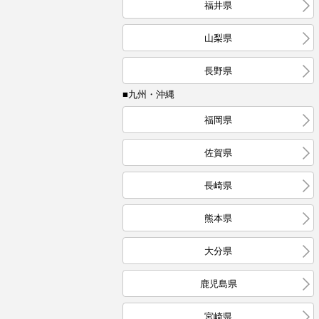
福井県
山梨県
長野県
■九州・沖縄
福岡県
佐賀県
長崎県
熊本県
大分県
鹿児島県
宮崎県