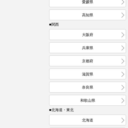
愛媛県
高知県
■関西
大阪府
兵庫県
京都府
滋賀県
奈良県
和歌山県
■北海道・東北
北海道