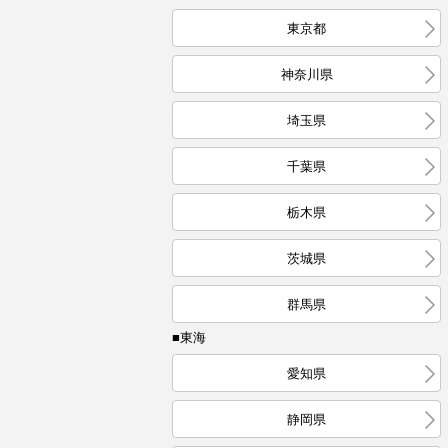
東京都
神奈川県
埼玉県
千葉県
栃木県
茨城県
群馬県
■東海
愛知県
静岡県