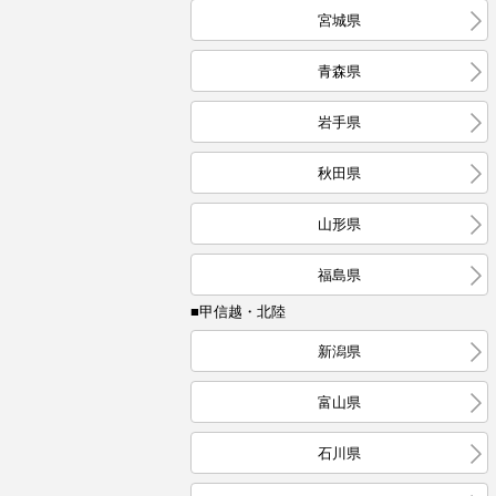
宮城県
青森県
岩手県
秋田県
山形県
福島県
■甲信越・北陸
新潟県
富山県
石川県