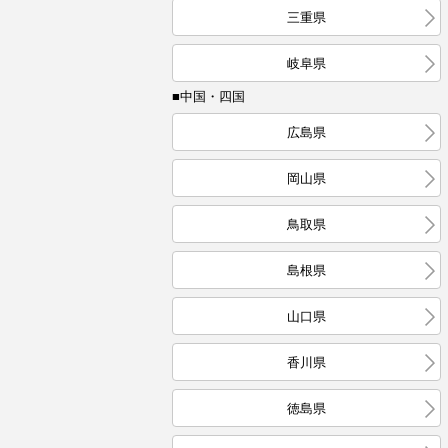
三重県
岐阜県
■中国・四国
広島県
岡山県
鳥取県
島根県
山口県
香川県
徳島県