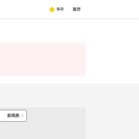
履歴
保存
群馬県