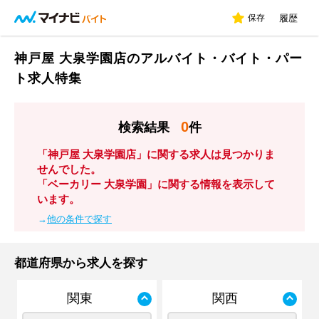
保存
履歴
神戸屋 大泉学園店のアルバイト・バイト・パー
ト求人特集
0
検索結果
件
「神戸屋 大泉学園店」に関する求人は見つかりま
せんでした。
「ベーカリー 大泉学園」に関する情報を表示して
います。
→
他の条件で探す
都道府県から求人を探す
関東
関西