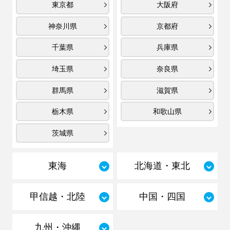
東京都
大阪府
神奈川県
京都府
千葉県
兵庫県
埼玉県
奈良県
群馬県
滋賀県
栃木県
和歌山県
茨城県
東海
北海道・東北
甲信越・北陸
中国・四国
九州・沖縄