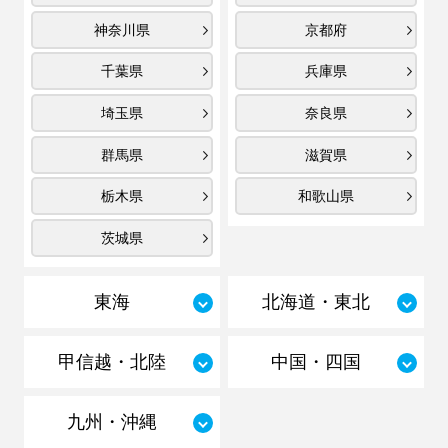
神奈川県
京都府
千葉県
兵庫県
埼玉県
奈良県
群馬県
滋賀県
栃木県
和歌山県
茨城県
東海
北海道・東北
甲信越・北陸
中国・四国
九州・沖縄