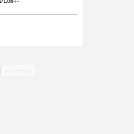
1300円～
次のページへ