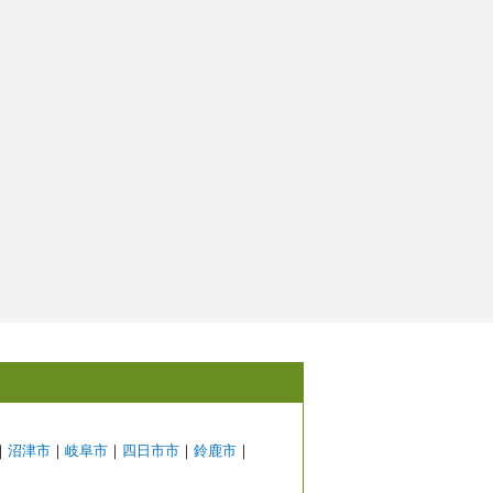
｜
沼津市
｜
岐阜市
｜
四日市市
｜
鈴鹿市
｜