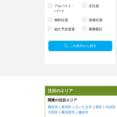
アルバイト・
正社員
パート
契約社員
派遣社員
紹介予定派遣
業務委託
この条件から探す
注目のエリア
関東の注目エリア
横浜市
｜
新宿区
｜
さいたま市
｜
港区
｜
渋谷区
大田区
｜
横須賀市
｜
越谷市