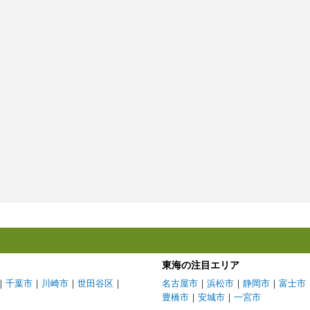
東海の注目エリア
｜
千葉市
｜
川崎市
｜
世田谷区
｜
名古屋市
｜
浜松市
｜
静岡市
｜
富士市
豊橋市
｜
安城市
｜
一宮市