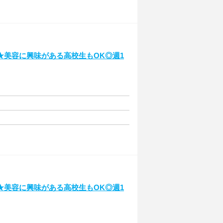
★美容に興味がある高校生もOK◎週1
★美容に興味がある高校生もOK◎週1