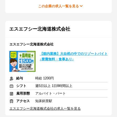
この企業の求人一覧を見る
エスエフシー北海道株式会社
エスエフシー北海道株式会社
【館内業務】大自然の中でのリゾートバイト
♪寮費無料・食事あり♪
給与
時給 1200円
シフト
週5日以上 1日8時間以上
雇用形態
アルバイト・パート
アクセス
知床斜里駅
エスエフシー北海道株式会社の求人一覧を見る