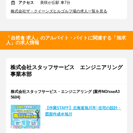
アクセス
美咲が丘駅 車7分
株式会社ザ・クイーンズヒルゴルフ場の求人一覧を見る
「自然食 求人」のアルバイト・バイトに関連する「旭求
人」の求人情報
株式会社スタッフサービス エンジニアリング
事業本部
株式会社スタッフサービス・エンジニアリング (案件NO/sseA3
5604)
【作業STAFF】北海道旭川市│住宅の設計・
図面作成＠旭川