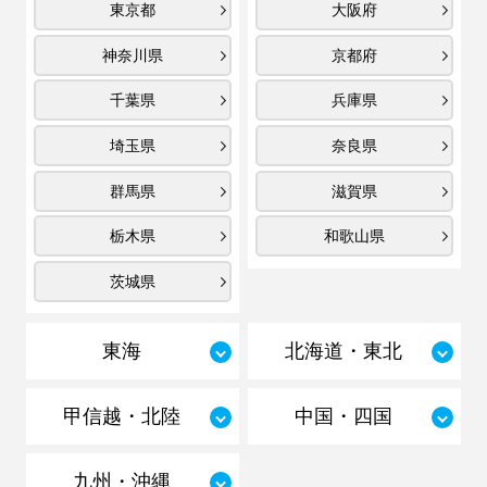
東京都
大阪府
神奈川県
京都府
千葉県
兵庫県
埼玉県
奈良県
群馬県
滋賀県
栃木県
和歌山県
茨城県
東海
北海道・東北
甲信越・北陸
中国・四国
九州・沖縄