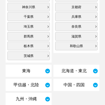
神奈川県
京都府
千葉県
兵庫県
埼玉県
奈良県
群馬県
滋賀県
栃木県
和歌山県
茨城県
東海
北海道・東北
甲信越・北陸
中国・四国
九州・沖縄